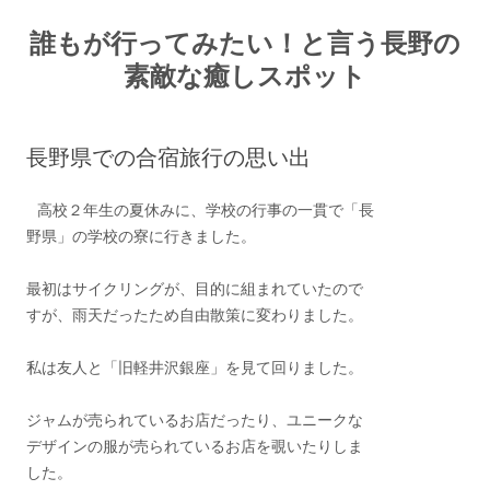
誰もが行ってみたい！と言う長野の
素敵な癒しスポット
コンテンツへスキップ
長野県での合宿旅行の思い出
高校２年生の夏休みに、学校の行事の一貫で「長
野県」の学校の寮に行きました。
最初はサイクリングが、目的に組まれていたので
すが、雨天だったため自由散策に変わりました。
私は友人と「旧軽井沢銀座」を見て回りました。
ジャムが売られているお店だったり、ユニークな
デザインの服が売られているお店を覗いたりしま
した。