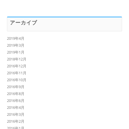
アーカイブ
2019年4月
2019年3月
2019年1月
2018年12月
2016年12月
2016年11月
2016年10月
2016年9月
2016年8月
2016年6月
2016年4月
2016年3月
2016年2月
2016年1月