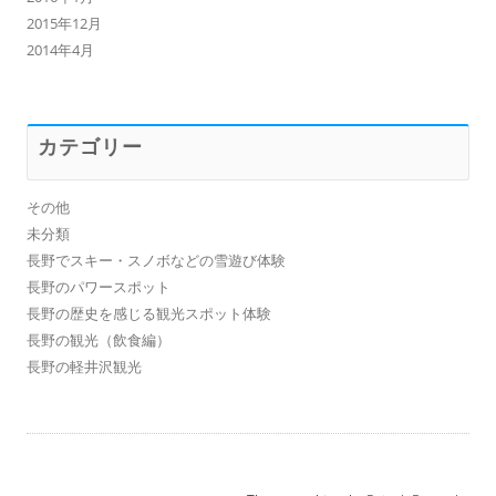
2015年12月
2014年4月
カテゴリー
その他
未分類
長野でスキー・スノボなどの雪遊び体験
長野のパワースポット
長野の歴史を感じる観光スポット体験
長野の観光（飲食編）
長野の軽井沢観光